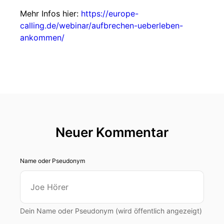
Mehr Infos hier:
https://europe-
calling.de/webinar/aufbrechen-ueberleben-
ankommen/
Neuer Kommentar
Name oder Pseudonym
Dein Name oder Pseudonym (wird öffentlich angezeigt)