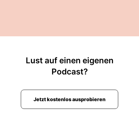
Lust auf einen eigenen
Podcast?
Jetzt kostenlos ausprobieren