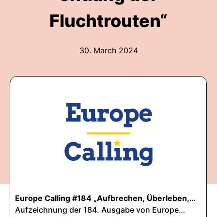
Fluchtrouten“
30. March 2024