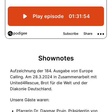
Shownotes
Aufzeichnung der 184. Ausgabe von Europe
Calling. Am 28.3.2024 in Zusammenarbeit mit
United4Rescue, Brot für die Welt und der
Diakonie Deutschland.
Unsere Gäste waren:
Pfarrerin Dr. Dagmar Pruin, Präsidentin von