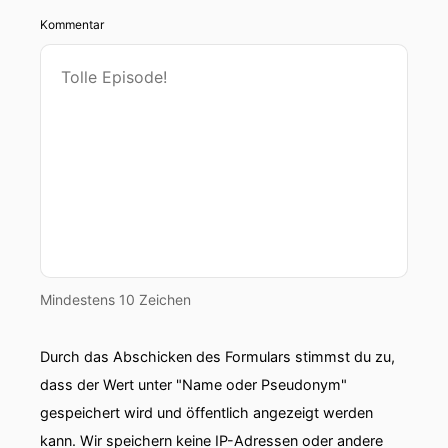
Kommentar
Mindestens 10 Zeichen
Durch das Abschicken des Formulars stimmst du zu,
dass der Wert unter "Name oder Pseudonym"
gespeichert wird und öffentlich angezeigt werden
kann. Wir speichern keine IP-Adressen oder andere