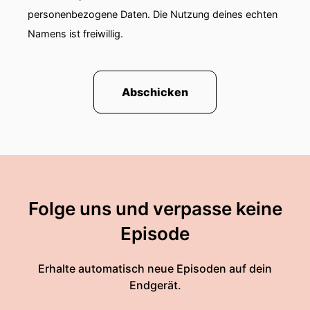
personenbezogene Daten. Die Nutzung deines echten
Namens ist freiwillig.
Abschicken
Folge uns und verpasse keine
Episode
Erhalte automatisch neue Episoden auf dein
Endgerät.