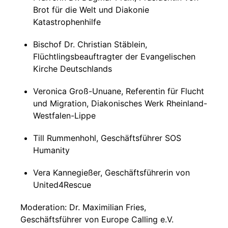
Brot für die Welt und Diakonie
Katastrophenhilfe
Bischof Dr. Christian Stäblein,
Flüchtlingsbeauftragter der Evangelischen
Kirche Deutschlands
Veronica Groß-Unuane, Referentin für Flucht
und Migration, Diakonisches Werk Rheinland-
Westfalen-Lippe
Till Rummenhohl, Geschäftsführer SOS
Humanity
Vera Kannegießer, Geschäftsführerin von
United4Rescue
Moderation: Dr. Maximilian Fries,
Geschäftsführer von Europe Calling e.V.