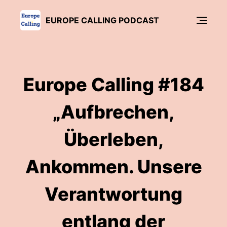
EUROPE CALLING PODCAST
Europe Calling #184
„Aufbrechen,
Überleben,
Ankommen. Unsere
Verantwortung
entlang der