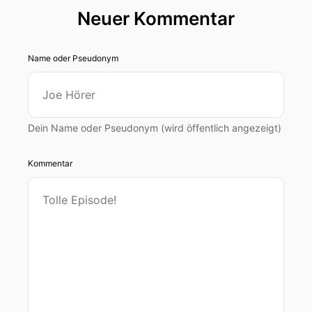
Neuer Kommentar
Name oder Pseudonym
Dein Name oder Pseudonym (wird öffentlich angezeigt)
Kommentar