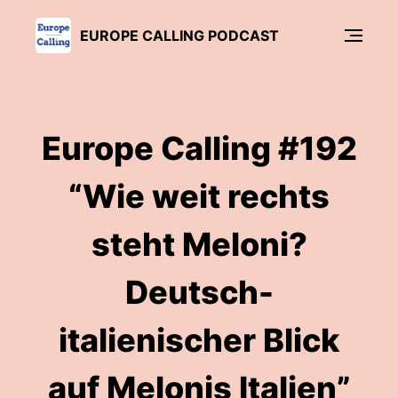
EUROPE CALLING PODCAST
Europe Calling #192
“Wie weit rechts
steht Meloni?
Deutsch-
italienischer Blick
auf Melonis Italien”