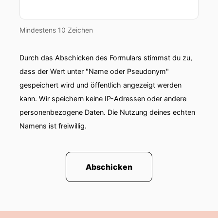
Mindestens 10 Zeichen
Durch das Abschicken des Formulars stimmst du zu,
dass der Wert unter "Name oder Pseudonym"
gespeichert wird und öffentlich angezeigt werden
kann. Wir speichern keine IP-Adressen oder andere
personenbezogene Daten. Die Nutzung deines echten
Namens ist freiwillig.
Abschicken