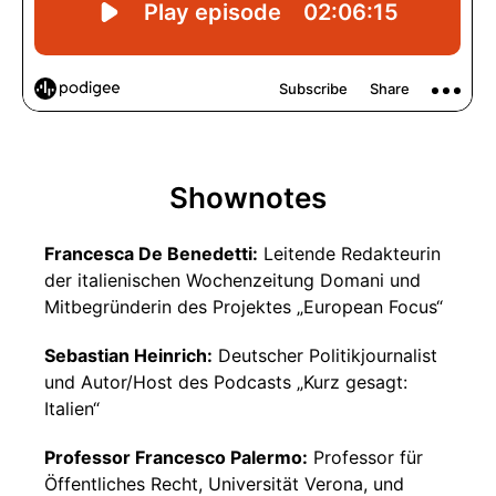
Shownotes
Francesca De Benedetti:
Leitende Redakteurin
der italienischen Wochenzeitung Domani und
Mitbegründerin des Projektes „European Focus“
Sebastian Heinrich:
Deutscher Politikjournalist
und Autor/Host des Podcasts „Kurz gesagt:
Italien“
Professor Francesco Palermo:
Professor für
Öffentliches Recht, Universität Verona, und