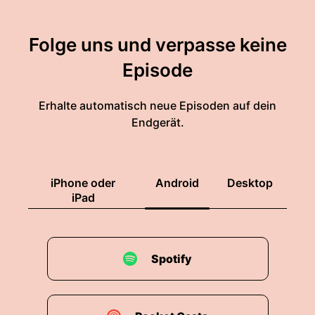
Folge uns und verpasse keine
Episode
Erhalte automatisch neue Episoden auf dein
Endgerät.
iPhone oder
Android
Desktop
iPad
Spotify