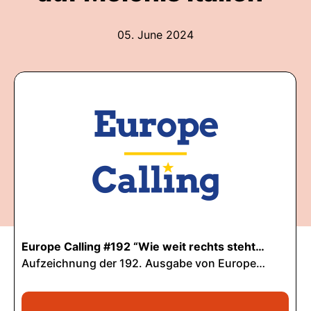
05. June 2024