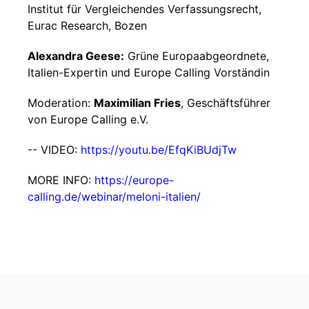
Institut für Vergleichendes Verfassungsrecht,
Eurac Research, Bozen
Alexandra Geese:
Grüne Europaabgeordnete,
Italien-Expertin und Europe Calling Vorständin
Moderation:
Maximilian Fries
, Geschäftsführer
von Europe Calling e.V.
-- VIDEO:
https://youtu.be/EfqKiBUdjTw
MORE INFO:
https://europe-
calling.de/webinar/meloni-italien/